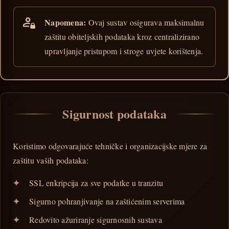
Napomena:
Ovaj sustav osigurava maksimalnu
zaštitu obiteljskih podataka kroz centralizirano
upravljanje pristupom i stroge uvjete korištenja.
Sigurnost podataka
Koristimo odgovarajuće tehničke i organizacijske mjere za
zaštitu vaših podataka:
SSL enkripcija za sve podatke u tranzitu
Sigurno pohranjivanje na zaštićenim serverima
Redovito ažuriranje sigurnosnih sustava