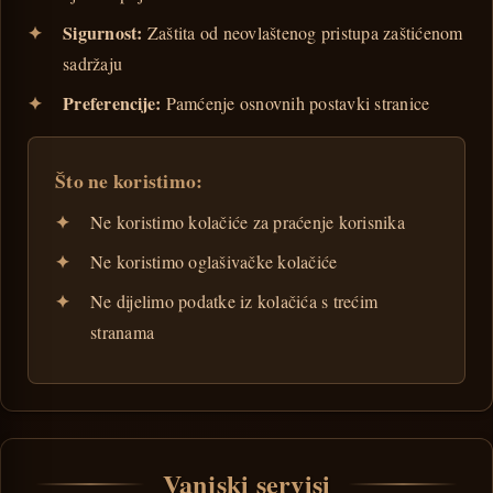
Sigurnost:
Zaštita od neovlaštenog pristupa zaštićenom
sadržaju
Preferencije:
Pamćenje osnovnih postavki stranice
Što ne koristimo:
Ne koristimo kolačiće za praćenje korisnika
Ne koristimo oglašivačke kolačiće
Ne dijelimo podatke iz kolačića s trećim
stranama
Vanjski servisi