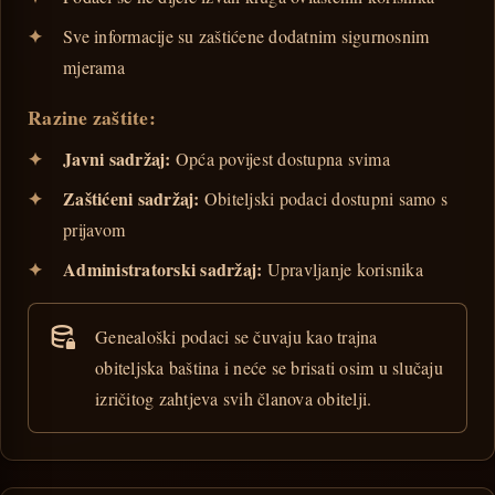
Sve informacije su zaštićene dodatnim sigurnosnim
mjerama
Razine zaštite:
Javni sadržaj:
Opća povijest dostupna svima
Zaštićeni sadržaj:
Obiteljski podaci dostupni samo s
prijavom
Administratorski sadržaj:
Upravljanje korisnika
Genealoški podaci se čuvaju kao trajna
obiteljska baština i neće se brisati osim u slučaju
izričitog zahtjeva svih članova obitelji.