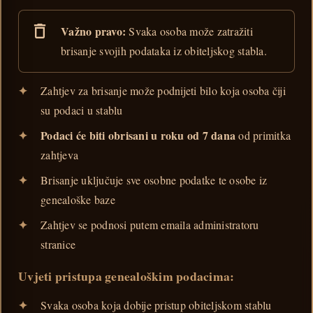
Važno pravo:
Svaka osoba može zatražiti
brisanje svojih podataka iz obiteljskog stabla.
Zahtjev za brisanje može podnijeti bilo koja osoba čiji
su podaci u stablu
Podaci će biti obrisani u roku od 7 dana
od primitka
zahtjeva
Brisanje uključuje sve osobne podatke te osobe iz
genealoške baze
Zahtjev se podnosi putem emaila administratoru
stranice
Uvjeti pristupa genealoškim podacima:
Svaka osoba koja dobije pristup obiteljskom stablu