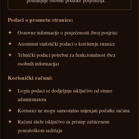
pohranjuje osobne podatke posjetitelja.
Podaci o prometu stranice:
Osnovne informacije o posjećenosti (broj posjeta)
Anonimni statistički podaci o korištenju stranice
Tehnički podaci potrebni za funkcionalnost (bez
osobnih informacija)
Korisnički računi:
Login podaci se dodjeljuju isključivo od strane
administratora
Korisnici ne mogu samostalno mijenjati podatke računa
Računi služe isključivo za pristup zaštićenom
genealoškom sadržaju