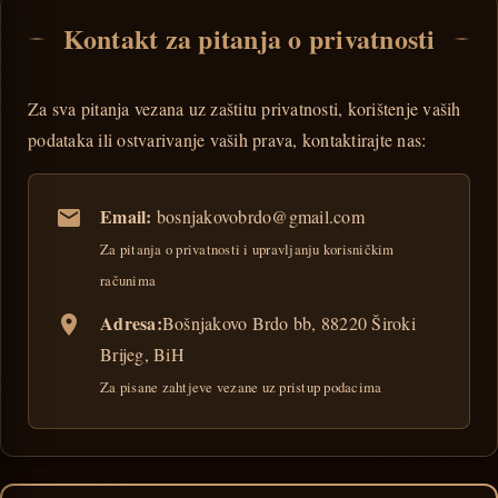
Kontakt za pitanja o privatnosti
Za sva pitanja vezana uz zaštitu privatnosti, korištenje vaših
podataka ili ostvarivanje vaših prava, kontaktirajte nas:
Email:
bosnjakovobrdo@gmail.com
Za pitanja o privatnosti i upravljanju korisničkim
računima
Adresa:
Bošnjakovo Brdo bb, 88220 Široki
Brijeg, BiH
Za pisane zahtjeve vezane uz pristup podacima