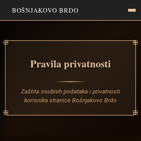
BOŠNJAKOVO BRDO
✠
✠
Pravila privatnosti
Zaštita osobnih podataka i privatnosti
korisnika stranice Bošnjakovo Brdo
✠
✠