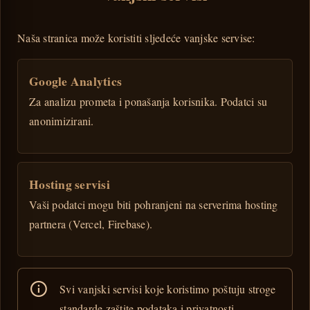
Naša stranica može koristiti sljedeće vanjske servise:
Google Analytics
Za analizu prometa i ponašanja korisnika. Podatci su
anonimizirani.
Hosting servisi
Vaši podatci mogu biti pohranjeni na serverima hosting
partnera (Vercel, Firebase).
Svi vanjski servisi koje koristimo poštuju stroge
standarde zaštite podataka i privatnosti.