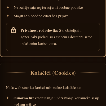
Ne zahtijevaju registraciju ili osobne podatke
Mogu se slobodno čitati bez prijave
Privatnost rodoslovlja:
Svi obiteljski i
genealoški podaci su zaštićeni i dostupni samo
ovlaštenim korisnicima.
Kolačići (Cookies)
Naša web stranica koristi minimalne kolačiće za:
Osnovno funkcioniranje:
Održavanje korisničke sesije
tijekom prijave