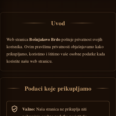
Uvod
Bošnjakovo Brdo
Web stranica
poštuje privatnost svojih
korisnika. Ovim pravilima privatnosti objašnjavamo kako
prikupljamo, koristimo i štitimo vaše osobne podatke kada
koristite našu web stranicu.
Podaci koje prikupljamo
Važno:
Naša stranica ne prikuplja niti