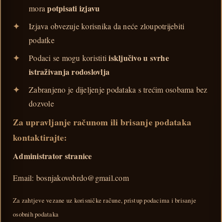
potpisati izjavu
mora
Izjava obvezuje korisnika da neće zloupotrijebiti
podatke
isključivo u svrhe
Podaci se mogu koristiti
istraživanja rodoslovlja
Zabranjeno je dijeljenje podataka s trećim osobama bez
dozvole
Za upravljanje računom ili brisanje podataka
kontaktirajte:
Administrator stranice
Email: bosnjakovobrdo@gmail.com
Za zahtjeve vezane uz korisničke račune, pristup podacima i brisanje
osobnih podataka