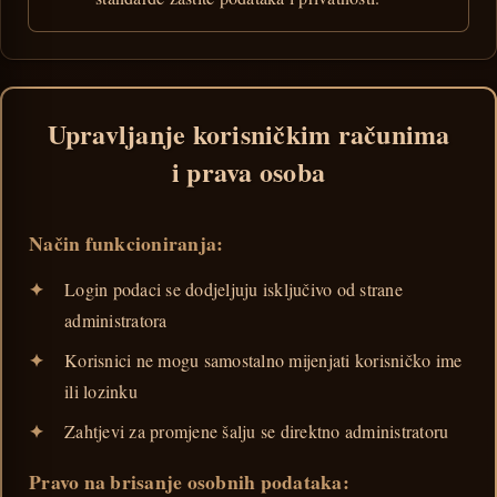
Upravljanje korisničkim računima
i prava osoba
Način funkcioniranja:
Login podaci se dodjeljuju isključivo od strane
administratora
Korisnici ne mogu samostalno mijenjati korisničko ime
ili lozinku
Zahtjevi za promjene šalju se direktno administratoru
Pravo na brisanje osobnih podataka: