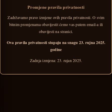
Promjene pravila privatnosti
Zadržavamo pravo izmjene ovih pravila privatnosti. O svim
bitnim promjenama obavijestit ćemo vas putem email-a ili
obavijesti na stranici.
Ova pravila privatnosti stupaju na snagu 23. rujna 2025.
godine
Zadnja izmjena: 23. rujan 2025.